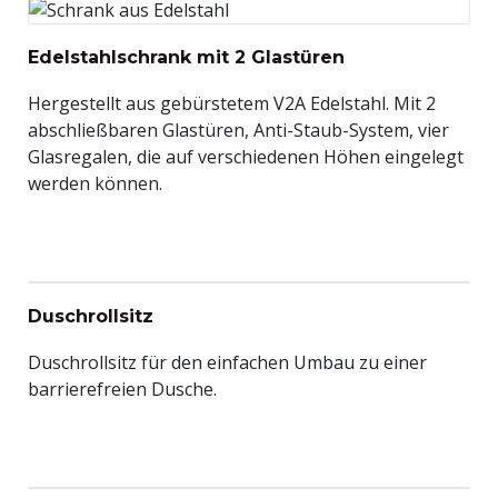
Edelstahlschrank mit 2 Glastüren
Hergestellt aus gebürstetem V2A Edelstahl. Mit 2
abschließbaren Glastüren, Anti-Staub-System, vier
Glasregalen, die auf verschiedenen Höhen eingelegt
werden können.
Duschrollsitz
Duschrollsitz für den einfachen Umbau zu einer
barrierefreien Dusche.