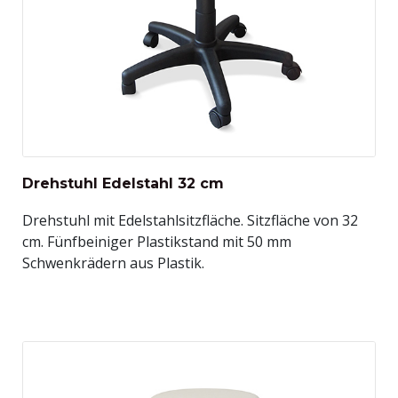
Drehstuhl Edelstahl 32 cm
Drehstuhl mit Edelstahlsitzfläche. Sitzfläche von 32
cm. Fünfbeiniger Plastikstand mit 50 mm
Schwenkrädern aus Plastik.