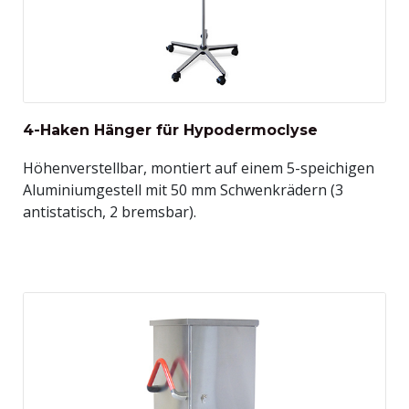
4-Haken Hänger für Hypodermoclyse
Höhenverstellbar, montiert auf einem 5-speichigen
Aluminiumgestell mit 50 mm Schwenkrädern (3
antistatisch, 2 bremsbar).