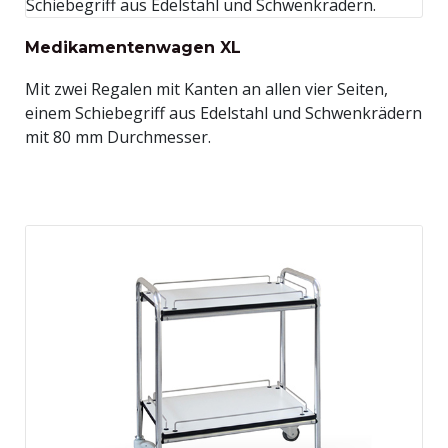
Medikamentenwagen XL
Mit zwei Regalen mit Kanten an allen vier Seiten,
einem Schiebegriff aus Edelstahl und Schwenkrädern
mit 80 mm Durchmesser.