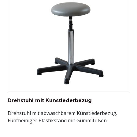
Drehstuhl mit Kunstlederbezug
Drehstuhl mit abwaschbarem Kunstlederbezug.
Fünfbeiniger Plastikstand mit Gummifüßen.