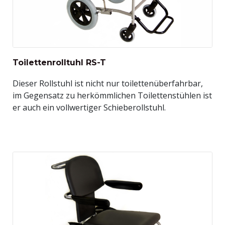
Toilettenrolltuhl RS-T
Dieser Rollstuhl ist nicht nur toilettenüberfahrbar,
im Gegensatz zu herkömmlichen Toilettenstühlen ist
er auch ein vollwertiger Schieberollstuhl.