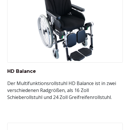
HD Balance
Der Multifunktionsrollstuhl HD Balance ist in zwei
verschiedenen Radgrößen, als 16 Zoll
Schieberollstuhl und 24 Zoll Greifreifenrollstuhl.