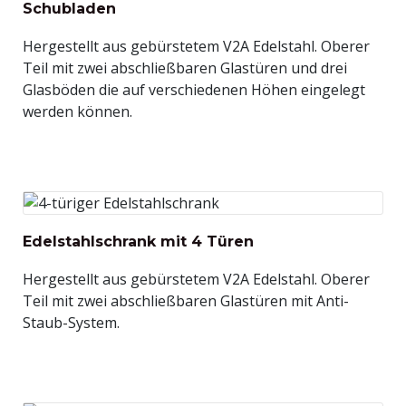
Schubladen
Hergestellt aus gebürstetem V2A Edelstahl. Oberer
Teil mit zwei abschließbaren Glastüren und drei
Glasböden die auf verschiedenen Höhen eingelegt
werden können.
Edelstahlschrank mit 4 Türen
Hergestellt aus gebürstetem V2A Edelstahl. Oberer
Teil mit zwei abschließbaren Glastüren mit Anti-
Staub-System.