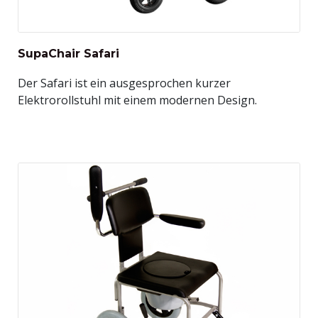
SupaChair Safari
Der Safari ist ein ausgesprochen kurzer
Elektrorollstuhl mit einem modernen Design.