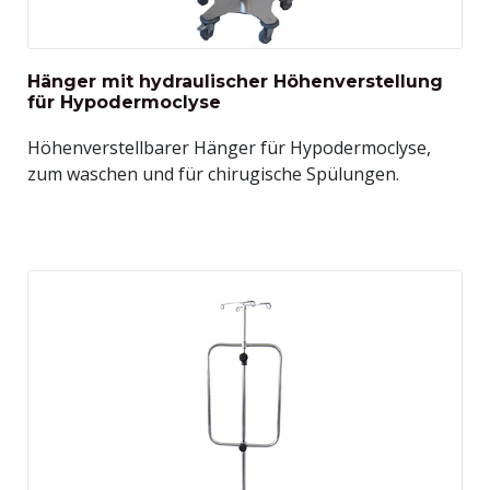
Hänger mit hydraulischer Höhenverstellung
für Hypodermoclyse
Höhenverstellbarer Hänger für Hypodermoclyse,
zum waschen und für chirugische Spülungen.