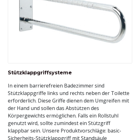
Stützklappgriffsysteme
In einem barrierefreien Badezimmer sind
Stützklappgriffe links und rechts neben der Toilette
erforderlich. Diese Griffe dienen dem Umgreifen mit
der Hand und sollen das Abstützen des
Körpergewichts ermöglichen. Falls ein Rollstuhl
genutzt wird, sollte zumindest ein Stützgriff
klappbar sein. Unsere Produktvorschläge: basic-
Sicherheits-Stützklappgriff mit Standsäule