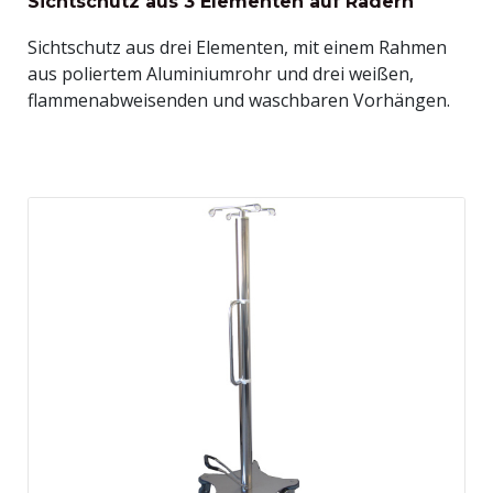
Sichtschutz aus 3 Elementen auf Rädern
Sichtschutz aus drei Elementen, mit einem Rahmen
aus poliertem Aluminiumrohr und drei weißen,
flammenabweisenden und waschbaren Vorhängen.