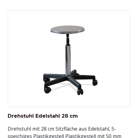
Drehstuhl Edelstahl 28 cm
Drehstuhl mit 28 cm Sitzfläche aus Edelstahl, 5-
speichiges Plastikgestell Plastikgestell mit 50 mm