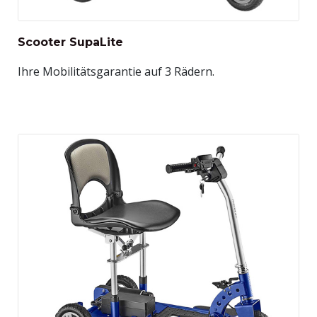
Scooter SupaLite
Ihre Mobilitätsgarantie auf 3 Rädern.