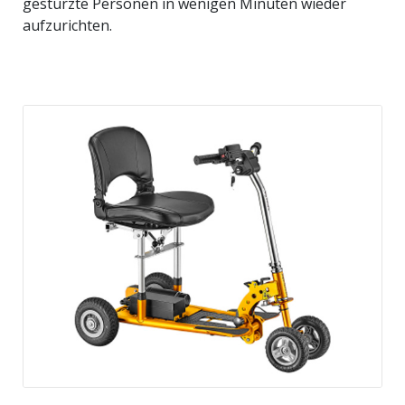
gestürzte Personen in wenigen Minuten wieder
aufzurichten.