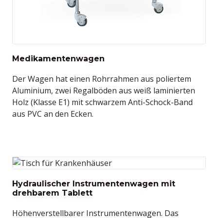
Medikamentenwagen
Der Wagen hat einen Rohrrahmen aus poliertem
Aluminium, zwei Regalböden aus weiß laminierten
Holz (Klasse E1) mit schwarzem Anti-Schock-Band
aus PVC an den Ecken.
Hydraulischer Instrumentenwagen mit
drehbarem Tablett
Höhenverstellbarer Instrumentenwagen. Das