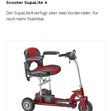
Scooter SupaLite 4
Der SupaLite4 verfügt über zwei Vorderräder, für
noch mehr Stabilität.