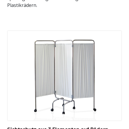
Plastikrädern.