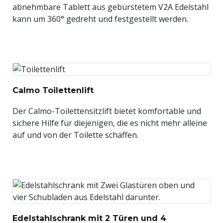
abnehmbare Tablett aus gebürstetem V2A Edelstahl
kann um 360° gedreht und festgestellt werden.
Calmo Toilettenlift
Der Calmo-Toilettensitzlift bietet komfortable und
sichere Hilfe für diejenigen, die es nicht mehr alleine
auf und von der Toilette schaffen.
Edelstahlschrank mit 2 Türen und 4