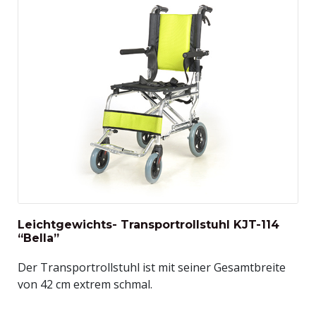
Leichtgewichts- Transportrollstuhl KJT-114
“Bella”
Der Transportrollstuhl ist mit seiner Gesamtbreite
von 42 cm extrem schmal.