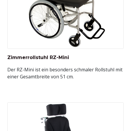
Zimmerrollstuhl RZ-Mini
Der RZ-Mini ist ein besonders schmaler Rollstuhl mit
einer Gesamtbreite von 51 cm.