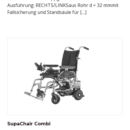
Ausführung: RECHTS/LINKSaus Rohr d = 32 mmmit
Fallsicherung und Standsäule für […]
SupaChair Combi