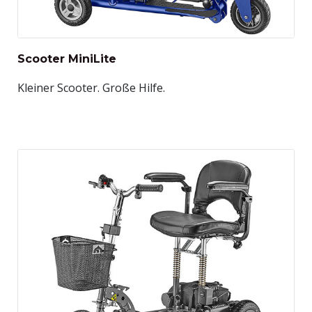
Scooter MiniLite
Kleiner Scooter. Große Hilfe.