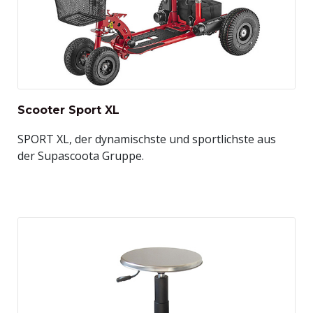
Scooter Sport XL
SPORT XL, der dynamischste und sportlichste aus
der Supascoota Gruppe.