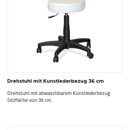
Drehstuhl mit Kunstlederbezug 36 cm
Drehstuhl mit abwaschbarem Kunstlederbezug
Sitzfläche von 36 cm.