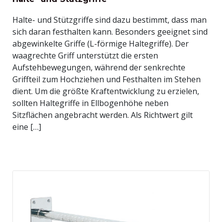
Halte- und Stützgriffe sind dazu bestimmt, dass man
sich daran festhalten kann. Besonders geeignet sind
abgewinkelte Griffe (L-förmige Haltegriffe). Der
waagrechte Griff unterstützt die ersten
Aufstehbewegungen, während der senkrechte
Griffteil zum Hochziehen und Festhalten im Stehen
dient. Um die größte Kraftentwicklung zu erzielen,
sollten Haltegriffe in Ellbogenhöhe neben
Sitzflächen angebracht werden. Als Richtwert gilt
eine […]