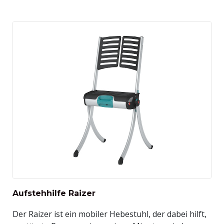
Aufstehhilfe Raizer
Der Raizer ist ein mobiler Hebestuhl, der dabei hilft,