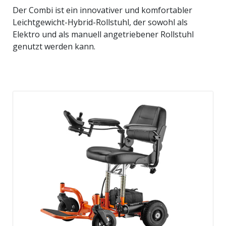
Der Combi ist ein innovativer und komfortabler
Leichtgewicht-Hybrid-Rollstuhl, der sowohl als
Elektro und als manuell angetriebener Rollstuhl
genutzt werden kann.