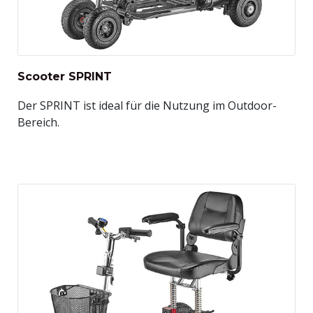
Scooter SPRINT
Der SPRINT ist ideal für die Nutzung im Outdoor-
Bereich.