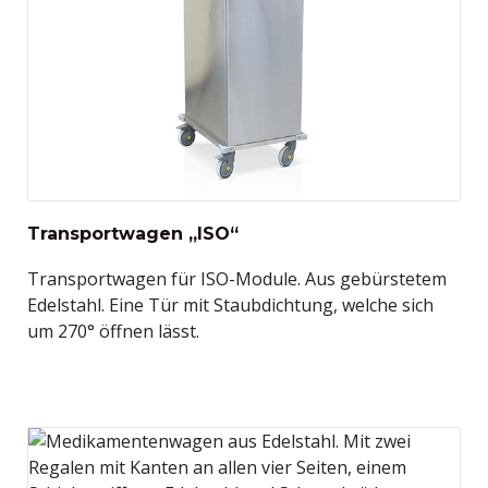
Transportwagen „ISO“
Transportwagen für ISO-Module. Aus gebürstetem
Edelstahl. Eine Tür mit Staubdichtung, welche sich
um 270° öffnen lässt.