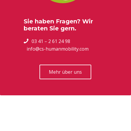
Sie haben Fragen? Wir
beraten Sie gern.
03 41 – 2 61 24 98
info@cs-humanmobility.com
Mehr über uns