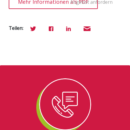
Mehr Informationen als PDF
Angebot anfordern
Teilen: