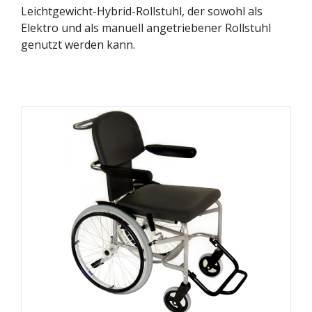
Leichtgewicht-Hybrid-Rollstuhl, der sowohl als
Elektro und als manuell angetriebener Rollstuhl
genutzt werden kann.