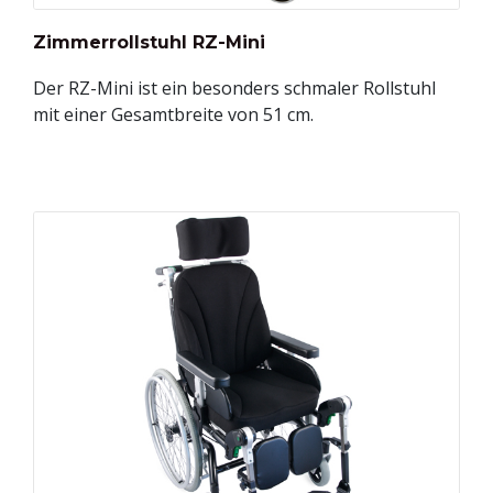
Zimmerrollstuhl RZ-Mini
Der RZ-Mini ist ein besonders schmaler Rollstuhl
mit einer Gesamtbreite von 51 cm.