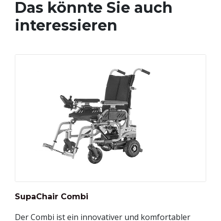
Das könnte Sie auch
interessieren
SupaChair Combi
Der Combi ist ein innovativer und komfortabler