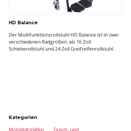
HD Balance
Der Multifunktionsrollstuhl HD Balance ist in zwei
verschiedenen Radgrößen, als 16 Zoll
Schieberollstuhl und 24 Zoll Greifreifenrollstuhl.
Kategorien
Mobilitätshilfen
Dusch- und