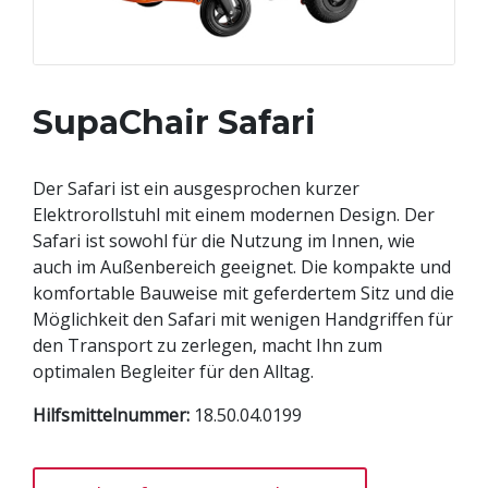
SupaChair Safari
Der Safari ist ein ausgesprochen kurzer
Elektrorollstuhl mit einem modernen Design. Der
Safari ist sowohl für die Nutzung im Innen, wie
auch im Außenbereich geeignet. Die kompakte und
komfortable Bauweise mit geferdertem Sitz und die
Möglichkeit den Safari mit wenigen Handgriffen für
den Transport zu zerlegen, macht Ihn zum
optimalen Begleiter für den Alltag.
Hilfsmittelnummer:
18.50.04.0199