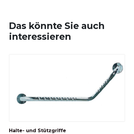
Das könnte Sie auch
interessieren
Halte- und Stützgriffe