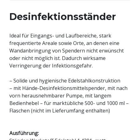
Desinfektionsständer
Ideal für Eingangs- und Laufbereiche, stark
frequentierte Areale sowie Orte, an denen eine
Wandanbringung von Spendern nicht erwünscht
oder nicht möglich ist. Dadurch wirksame
Verringerung der Infektionsgefahr.
– Solide und hygienische Edelstahlkonstruktion
– mit Hände-Desinfektionsmittelspender, mit nach
vorn herausnehmbarer Pumpe, mit langem
Bedienhebel – für marktübliche 500- und 1000 ml –
Flaschen (nicht im Lieferumfang enthalten)
Ausführung: