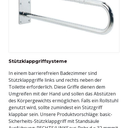
Stützklappgriffsysteme
In einem barrierefreien Badezimmer sind
Stützklappgriffe links und rechts neben der
Toilette erforderlich. Diese Griffe dienen dem
Umgreifen mit der Hand und sollen das Abstützen
des Körpergewichts ermöglichen. Falls ein Rollstuhl
genutzt wird, sollte zumindest ein Stützgriff
klappbar sein. Unsere Produktvorschläge: basic-
Sicherheits-Stützklappgriff mit Standsäule