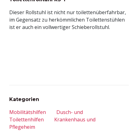
Dieser Rollstuhl ist nicht nur toilettenüberfahrbar,
im Gegensatz zu herkömmlichen Toilettenstühlen
ist er auch ein vollwertiger Schieberollstuhl.
Kategorien
Mobilitätshilfen
Dusch- und
Toilettenhilfen
Krankenhaus und
Pflegeheim