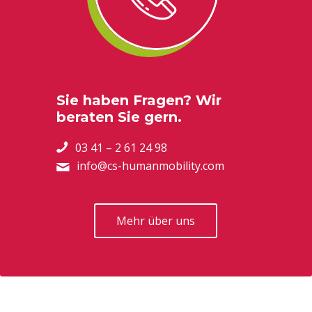
Sie haben Fragen? Wir
beraten Sie gern.
03 41 – 2 61 24 98
info@cs-humanmobility.com
Mehr über uns