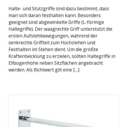
Halte- und Stützgriffe sind dazu bestimmt, dass
man sich daran festhalten kann. Besonders
geeignet sind abgewinkelte Griffe (L-förmige
Haltegriffe). Der waagrechte Griff unterstützt die
ersten Aufstehbewegungen, während der
senkrechte Griffteil zum Hochziehen und
Festhalten im Stehen dient. Um die größte
Kraftentwicklung zu erzielen, sollten Haltegriffe in
Ellbogenhöhe neben Sitzflächen angebracht
werden. Als Richtwert gilt eine […]