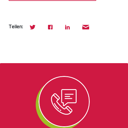
Teilen: