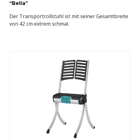
“Bella”
Der Transportrollstuhl ist mit seiner Gesamtbreite
von 42 cm extrem schmal.