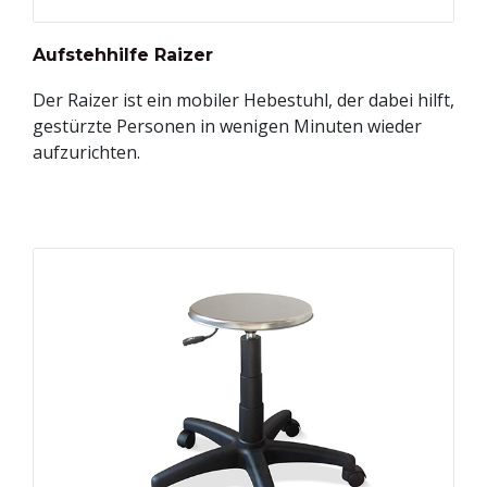
Aufstehhilfe Raizer
Der Raizer ist ein mobiler Hebestuhl, der dabei hilft,
gestürzte Personen in wenigen Minuten wieder
aufzurichten.