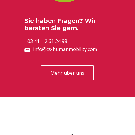
Sie haben Fragen? Wir
beraten Sie gern.
03 41 – 2 61 24 98
info@cs-humanmobility.com
Mehr über uns