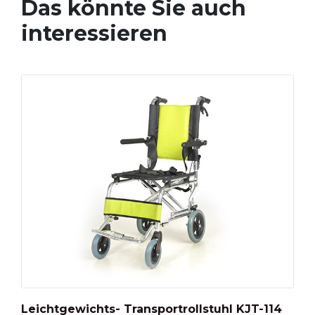
Das könnte Sie auch
interessieren
Leichtgewichts- Transportrollstuhl KJT-114