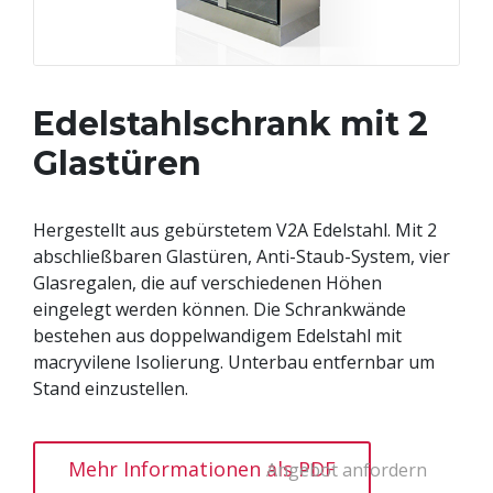
Edelstahlschrank mit 2
Glastüren
Hergestellt aus gebürstetem V2A Edelstahl. Mit 2
abschließbaren Glastüren, Anti-Staub-System, vier
Glasregalen, die auf verschiedenen Höhen
eingelegt werden können. Die Schrankwände
bestehen aus doppelwandigem Edelstahl mit
macryvilene Isolierung. Unterbau entfernbar um
Stand einzustellen.
Mehr Informationen als PDF
Angebot anfordern