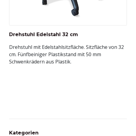
Drehstuhl Edelstahl 32 cm
Drehstuhl mit Edelstahlsitzfläche. Sitzfläche von 32
cm. Fünfbeiniger Plastikstand mit 50 mm
Schwenkrädern aus Plastik.
Kategorien