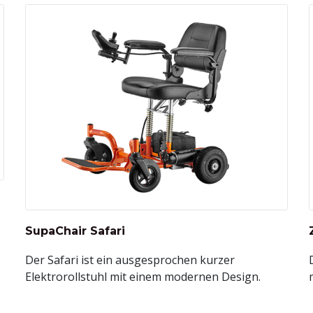
SupaChair Safari
Der Safari ist ein ausgesprochen kurzer
Elektrorollstuhl mit einem modernen Design.