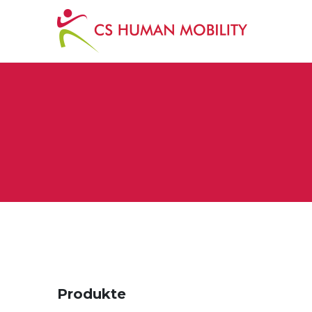
Produkte