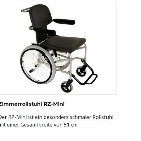
Zimmerrollstuhl RZ-Mini
Der RZ-Mini ist ein besonders schmaler Rollstuhl
mit einer Gesamtbreite von 51 cm.