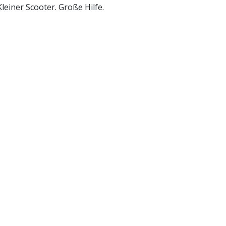
Kleiner Scooter. Große Hilfe.