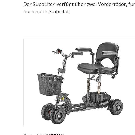
Der SupaLite4 verfügt über zwei Vorderräder, fü
noch mehr Stabilität.