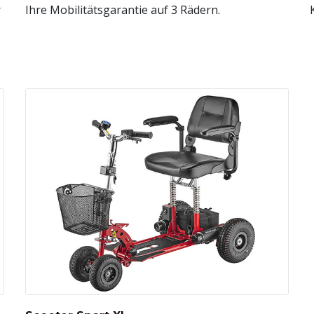
r
Ihre Mobilitätsgarantie auf 3 Rädern.