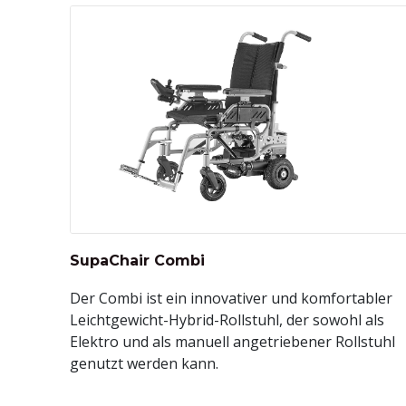
SupaChair Combi
Der Combi ist ein innovativer und komfortabler
Leichtgewicht-Hybrid-Rollstuhl, der sowohl als
Elektro und als manuell angetriebener Rollstuhl
genutzt werden kann.