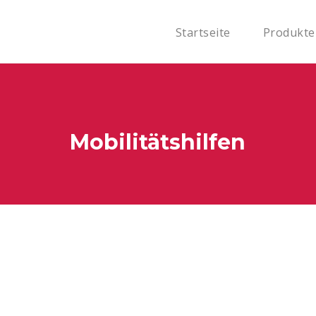
Startseite
Produkt
Mobilitätshilfen