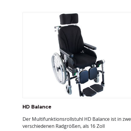
HD Balance
Der Multifunktionsrollstuhl HD Balance ist in zwe
verschiedenen Radgrößen, als 16 Zoll