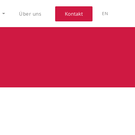
e
Über uns
Kontakt
EN