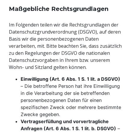
Maßgebliche Rechtsgrundlagen
Im Folgenden teilen wir die Rechtsgrundlagen der
Datenschutzgrundverordnung (DSGVO), auf deren
Basis wir die personenbezogenen Daten
verarbeiten, mit. Bitte beachten Sie, dass zusätzlich
zu den Regelungen der DSGVO die nationalen
Datenschutzvorgaben in Ihrem bzw. unserem
Wohn- und Sitzland gelten können.
Einwilligung (Art. 6 Abs. 1 S. 1 lit. a DSGVO)
– Die betroffene Person hat ihre Einwilligung
in die Verarbeitung der sie betreffenden
personenbezogenen Daten für einen
spezifischen Zweck oder mehrere bestimmte
Zwecke gegeben.
Vertragserfüllung und vorvertragliche
Anfragen (Art. 6 Abs. 1 S. 1 lit. b. DSGVO)
–