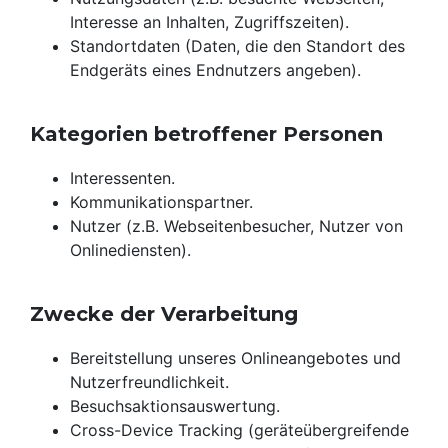
Interesse an Inhalten, Zugriffszeiten).
Standortdaten (Daten, die den Standort des
Endgeräts eines Endnutzers angeben).
Kategorien betroffener Personen
Interessenten.
Kommunikationspartner.
Nutzer (z.B. Webseitenbesucher, Nutzer von
Onlinediensten).
Zwecke der Verarbeitung
Bereitstellung unseres Onlineangebotes und
Nutzerfreundlichkeit.
Besuchsaktionsauswertung.
Cross-Device Tracking (geräteübergreifende