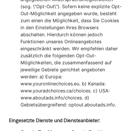
(sog. \”Opt-Out\”). Sofern keine explizite Opt-
Out-Möglichkeit angegeben wurde, besteht
zum einen die Möglichkeit, dass Sie Cookies
in den Einstellungen Ihres Browsers
abschalten. Hierdurch können jedoch
Funktionen unseres Onlineangebotes
eingeschränkt werden. Wir empfehlen daher
zusätzlich die folgenden Opt-Out-
Möglichkeiten, die zusammenfassend auf
jeweilige Gebiete gerichtet angeboten
werden: a) Europa:
www.youronlinechoices.eu. b) Kanada:
www.youradchoices.ca/choices. c) USA:
www.aboutads.info/choices. d)
Gebietsübergreifend: optout.aboutads.info.
Eingesetzte Dienste und Diensteanbieter: