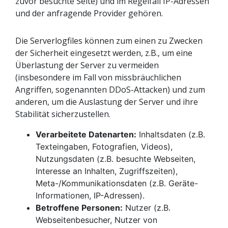
zuvor besuchte Seite) und im Regelfall IP-Adressen
und der anfragende Provider gehören.
Die Serverlogfiles können zum einen zu Zwecken
der Sicherheit eingesetzt werden, z.B., um eine
Überlastung der Server zu vermeiden
(insbesondere im Fall von missbräuchlichen
Angriffen, sogenannten DDoS-Attacken) und zum
anderen, um die Auslastung der Server und ihre
Stabilität sicherzustellen.
Verarbeitete Datenarten:
Inhaltsdaten (z.B.
Texteingaben, Fotografien, Videos),
Nutzungsdaten (z.B. besuchte Webseiten,
Interesse an Inhalten, Zugriffszeiten),
Meta-/Kommunikationsdaten (z.B. Geräte-
Informationen, IP-Adressen).
Betroffene Personen:
Nutzer (z.B.
Webseitenbesucher, Nutzer von