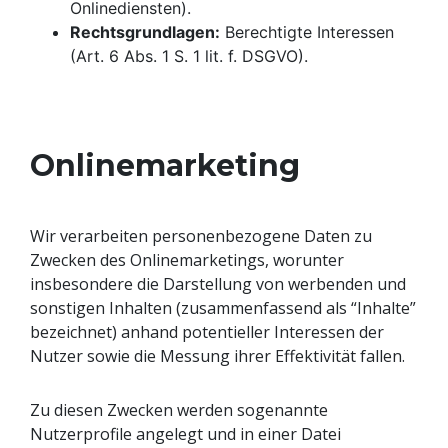
Onlinediensten).
Rechtsgrundlagen:
Berechtigte Interessen
(Art. 6 Abs. 1 S. 1 lit. f. DSGVO).
Onlinemarketing
Wir verarbeiten personenbezogene Daten zu
Zwecken des Onlinemarketings, worunter
insbesondere die Darstellung von werbenden und
sonstigen Inhalten (zusammenfassend als “Inhalte”
bezeichnet) anhand potentieller Interessen der
Nutzer sowie die Messung ihrer Effektivität fallen.
Zu diesen Zwecken werden sogenannte
Nutzerprofile angelegt und in einer Datei