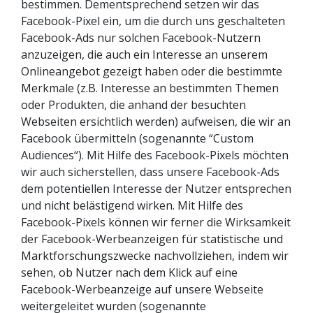
bestimmen. Dementsprechend setzen wir das
Facebook-Pixel ein, um die durch uns geschalteten
Facebook-Ads nur solchen Facebook-Nutzern
anzuzeigen, die auch ein Interesse an unserem
Onlineangebot gezeigt haben oder die bestimmte
Merkmale (z.B. Interesse an bestimmten Themen
oder Produkten, die anhand der besuchten
Webseiten ersichtlich werden) aufweisen, die wir an
Facebook übermitteln (sogenannte “Custom
Audiences“). Mit Hilfe des Facebook-Pixels möchten
wir auch sicherstellen, dass unsere Facebook-Ads
dem potentiellen Interesse der Nutzer entsprechen
und nicht belästigend wirken. Mit Hilfe des
Facebook-Pixels können wir ferner die Wirksamkeit
der Facebook-Werbeanzeigen für statistische und
Marktforschungszwecke nachvollziehen, indem wir
sehen, ob Nutzer nach dem Klick auf eine
Facebook-Werbeanzeige auf unsere Webseite
weitergeleitet wurden (sogenannte