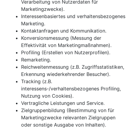
Verarbeitung von Nutzerdaten für
Marketingzwecke).
Interessenbasiertes und verhaltensbezogenes
Marketing.
Kontaktanfragen und Kommunikation.
Konversionsmessung (Messung der
Effektivität von Marketingmaßnahmen).
Profiling (Erstellen von Nutzerprofilen).
Remarketing.
Reichweitenmessung (z.B. Zugriffsstatistiken,
Erkennung wiederkehrender Besucher).
Tracking (z.B.
interessens-/verhaltensbezogenes Profiling,
Nutzung von Cookies).
Vertragliche Leistungen und Service.
Zielgruppenbildung (Bestimmung von für
Marketingzwecke relevanten Zielgruppen
oder sonstige Ausgabe von Inhalten).