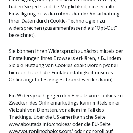
haben Sie jederzeit die Möglichkeit, eine erteilte
Einwilligung zu widerrufen oder der Verarbeitung
Ihrer Daten durch Cookie-Technologien zu
widersprechen (zusammenfassend als “Opt-Out”
bezeichnet).
Sie können Ihren Widerspruch zunächst mittels der
Einstellungen Ihres Browsers erklären, z.B., indem
Sie die Nutzung von Cookies deaktivieren (wobei
hierdurch auch die Funktionsfähigkeit unseres
Onlineangebotes eingeschränkt werden kann).
Ein Widerspruch gegen den Einsatz von Cookies zu
Zwecken des Onlinemarketings kann mittels einer
Vielzahl von Diensten, vor allem im Fall des
Trackings, über die US-amerikanische Seite
www.aboutads.info/choices/ oder die EU-Seite
www.youronlinechoices.com/ oder generell auf