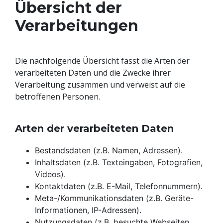
Übersicht der
Verarbeitungen
Die nachfolgende Übersicht fasst die Arten der
verarbeiteten Daten und die Zwecke ihrer
Verarbeitung zusammen und verweist auf die
betroffenen Personen.
Arten der verarbeiteten Daten
Bestandsdaten (z.B. Namen, Adressen).
Inhaltsdaten (z.B. Texteingaben, Fotografien,
Videos).
Kontaktdaten (z.B. E-Mail, Telefonnummern).
Meta-/Kommunikationsdaten (z.B. Geräte-
Informationen, IP-Adressen).
Nutzungsdaten (z.B. besuchte Webseiten,