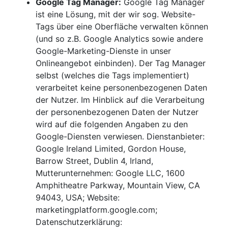
Google Tag Manager:
Google Tag Manager
ist eine Lösung, mit der wir sog. Website-
Tags über eine Oberfläche verwalten können
(und so z.B. Google Analytics sowie andere
Google-Marketing-Dienste in unser
Onlineangebot einbinden). Der Tag Manager
selbst (welches die Tags implementiert)
verarbeitet keine personenbezogenen Daten
der Nutzer. Im Hinblick auf die Verarbeitung
der personenbezogenen Daten der Nutzer
wird auf die folgenden Angaben zu den
Google-Diensten verwiesen. Dienstanbieter:
Google Ireland Limited, Gordon House,
Barrow Street, Dublin 4, Irland,
Mutterunternehmen: Google LLC, 1600
Amphitheatre Parkway, Mountain View, CA
94043, USA; Website:
marketingplatform.google.com;
Datenschutzerklärung: