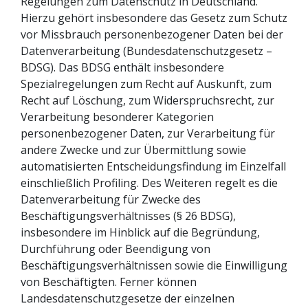
Regelungen zum Datenschutz in Deutschland.
Hierzu gehört insbesondere das Gesetz zum Schutz
vor Missbrauch personenbezogener Daten bei der
Datenverarbeitung (Bundesdatenschutzgesetz –
BDSG). Das BDSG enthält insbesondere
Spezialregelungen zum Recht auf Auskunft, zum
Recht auf Löschung, zum Widerspruchsrecht, zur
Verarbeitung besonderer Kategorien
personenbezogener Daten, zur Verarbeitung für
andere Zwecke und zur Übermittlung sowie
automatisierten Entscheidungsfindung im Einzelfall
einschließlich Profiling. Des Weiteren regelt es die
Datenverarbeitung für Zwecke des
Beschäftigungsverhältnisses (§ 26 BDSG),
insbesondere im Hinblick auf die Begründung,
Durchführung oder Beendigung von
Beschäftigungsverhältnissen sowie die Einwilligung
von Beschäftigten. Ferner können
Landesdatenschutzgesetze der einzelnen