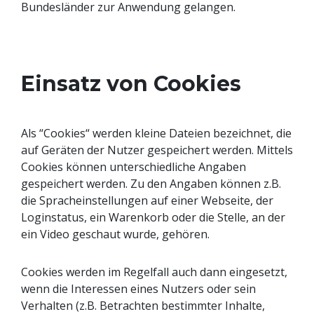
Bundesländer zur Anwendung gelangen.
Einsatz von Cookies
Als “Cookies“ werden kleine Dateien bezeichnet, die
auf Geräten der Nutzer gespeichert werden. Mittels
Cookies können unterschiedliche Angaben
gespeichert werden. Zu den Angaben können z.B.
die Spracheinstellungen auf einer Webseite, der
Loginstatus, ein Warenkorb oder die Stelle, an der
ein Video geschaut wurde, gehören.
Cookies werden im Regelfall auch dann eingesetzt,
wenn die Interessen eines Nutzers oder sein
Verhalten (z.B. Betrachten bestimmter Inhalte,