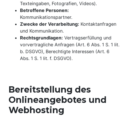
Texteingaben, Fotografien, Videos).
Betroffene Personen:
Kommunikationspartner.
Zwecke der Verarbeitung:
Kontaktanfragen
und Kommunikation.
Rechtsgrundlagen:
Vertragserfüllung und
vorvertragliche Anfragen (Art. 6 Abs. 1 S. 1 lit.
b. DSGVO), Berechtigte Interessen (Art. 6
Abs. 1 S. 1 lit. f. DSGVO).
Bereitstellung des
Onlineangebotes und
Webhosting