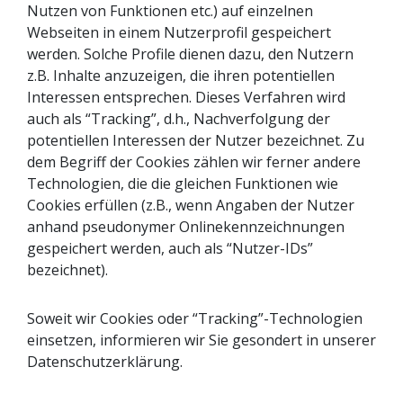
Nutzen von Funktionen etc.) auf einzelnen
Webseiten in einem Nutzerprofil gespeichert
werden. Solche Profile dienen dazu, den Nutzern
z.B. Inhalte anzuzeigen, die ihren potentiellen
Interessen entsprechen. Dieses Verfahren wird
auch als “Tracking”, d.h., Nachverfolgung der
potentiellen Interessen der Nutzer bezeichnet. Zu
dem Begriff der Cookies zählen wir ferner andere
Technologien, die die gleichen Funktionen wie
Cookies erfüllen (z.B., wenn Angaben der Nutzer
anhand pseudonymer Onlinekennzeichnungen
gespeichert werden, auch als “Nutzer-IDs”
bezeichnet).
Soweit wir Cookies oder “Tracking”-Technologien
einsetzen, informieren wir Sie gesondert in unserer
Datenschutzerklärung.