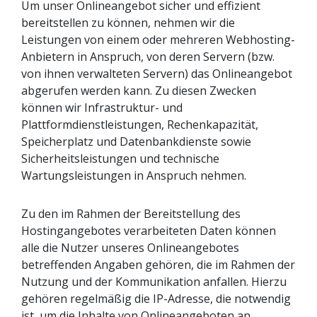
Um unser Onlineangebot sicher und effizient
bereitstellen zu können, nehmen wir die
Leistungen von einem oder mehreren Webhosting-
Anbietern in Anspruch, von deren Servern (bzw.
von ihnen verwalteten Servern) das Onlineangebot
abgerufen werden kann. Zu diesen Zwecken
können wir Infrastruktur- und
Plattformdienstleistungen, Rechenkapazität,
Speicherplatz und Datenbankdienste sowie
Sicherheitsleistungen und technische
Wartungsleistungen in Anspruch nehmen.
Zu den im Rahmen der Bereitstellung des
Hostingangebotes verarbeiteten Daten können
alle die Nutzer unseres Onlineangebotes
betreffenden Angaben gehören, die im Rahmen der
Nutzung und der Kommunikation anfallen. Hierzu
gehören regelmäßig die IP-Adresse, die notwendig
ist, um die Inhalte von Onlineangeboten an