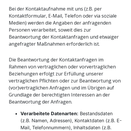
Bei der Kontaktaufnahme mit uns (z.B. per
Kontaktformular, E-Mail, Telefon oder via soziale
Medien) werden die Angaben der anfragenden
Personen verarbeitet, soweit dies zur
Beantwortung der Kontaktanfragen und etwaiger
angefragter Maßnahmen erforderlich ist.
Die Beantwortung der Kontaktanfragen im
Rahmen von vertraglichen oder vorvertraglichen
Beziehungen erfolgt zur Erfüllung unserer
vertraglichen Pflichten oder zur Beantwortung von
(vor)vertraglichen Anfragen und im Übrigen auf
Grundlage der berechtigten Interessen an der
Beantwortung der Anfragen.
Verarbeitete Datenarten:
Bestandsdaten
(z.B. Namen, Adressen), Kontaktdaten (z.B. E-
Mail, Telefonnummern), Inhaltsdaten (z.B.