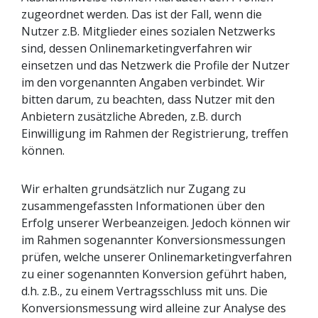
zugeordnet werden. Das ist der Fall, wenn die
Nutzer z.B. Mitglieder eines sozialen Netzwerks
sind, dessen Onlinemarketingverfahren wir
einsetzen und das Netzwerk die Profile der Nutzer
im den vorgenannten Angaben verbindet. Wir
bitten darum, zu beachten, dass Nutzer mit den
Anbietern zusätzliche Abreden, z.B. durch
Einwilligung im Rahmen der Registrierung, treffen
können.
Wir erhalten grundsätzlich nur Zugang zu
zusammengefassten Informationen über den
Erfolg unserer Werbeanzeigen. Jedoch können wir
im Rahmen sogenannter Konversionsmessungen
prüfen, welche unserer Onlinemarketingverfahren
zu einer sogenannten Konversion geführt haben,
d.h. z.B., zu einem Vertragsschluss mit uns. Die
Konversionsmessung wird alleine zur Analyse des