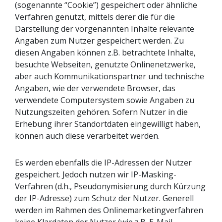
(sogenannte “Cookie”) gespeichert oder ähnliche
Verfahren genutzt, mittels derer die für die
Darstellung der vorgenannten Inhalte relevante
Angaben zum Nutzer gespeichert werden. Zu
diesen Angaben können z.B. betrachtete Inhalte,
besuchte Webseiten, genutzte Onlinenetzwerke,
aber auch Kommunikationspartner und technische
Angaben, wie der verwendete Browser, das
verwendete Computersystem sowie Angaben zu
Nutzungszeiten gehören. Sofern Nutzer in die
Erhebung ihrer Standortdaten eingewilligt haben,
können auch diese verarbeitet werden.
Es werden ebenfalls die IP-Adressen der Nutzer
gespeichert. Jedoch nutzen wir IP-Masking-
Verfahren (d.h., Pseudonymisierung durch Kürzung
der IP-Adresse) zum Schutz der Nutzer. Generell
werden im Rahmen des Onlinemarketingverfahren