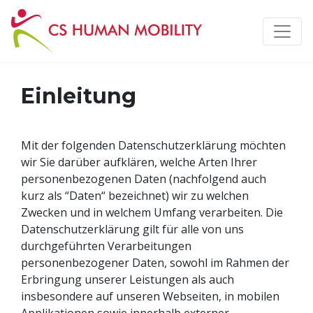
Einleitung
Mit der folgenden Datenschutzerklärung möchten
wir Sie darüber aufklären, welche Arten Ihrer
personenbezogenen Daten (nachfolgend auch
kurz als “Daten“ bezeichnet) wir zu welchen
Zwecken und in welchem Umfang verarbeiten. Die
Datenschutzerklärung gilt für alle von uns
durchgeführten Verarbeitungen
personenbezogener Daten, sowohl im Rahmen der
Erbringung unserer Leistungen als auch
insbesondere auf unseren Webseiten, in mobilen