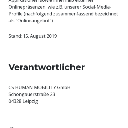
Applikationen sowie innerhalb externer
Onlinepräsenzen, wie z.B. unserer Social-Media-
Profile (nachfolgend zusammenfassend bezeichnet
als “Onlineangebot“).
Stand: 15. August 2019
Verantwortlicher
CS HUMAN MOBILITY GmbH
Schongauerstraße 23
04328 Leipzig