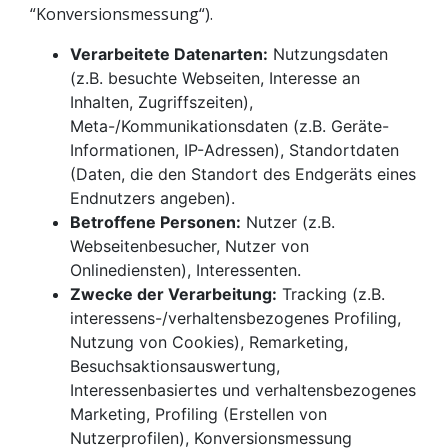
“Konversionsmessung“).
Verarbeitete Datenarten:
Nutzungsdaten
(z.B. besuchte Webseiten, Interesse an
Inhalten, Zugriffszeiten),
Meta-/Kommunikationsdaten (z.B. Geräte-
Informationen, IP-Adressen), Standortdaten
(Daten, die den Standort des Endgeräts eines
Endnutzers angeben).
Betroffene Personen:
Nutzer (z.B.
Webseitenbesucher, Nutzer von
Onlinediensten), Interessenten.
Zwecke der Verarbeitung:
Tracking (z.B.
interessens-/verhaltensbezogenes Profiling,
Nutzung von Cookies), Remarketing,
Besuchsaktionsauswertung,
Interessenbasiertes und verhaltensbezogenes
Marketing, Profiling (Erstellen von
Nutzerprofilen), Konversionsmessung