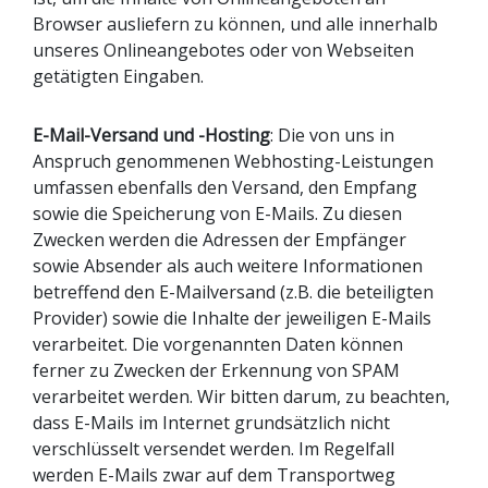
Browser ausliefern zu können, und alle innerhalb
unseres Onlineangebotes oder von Webseiten
getätigten Eingaben.
E-Mail-Versand und -Hosting
: Die von uns in
Anspruch genommenen Webhosting-Leistungen
umfassen ebenfalls den Versand, den Empfang
sowie die Speicherung von E-Mails. Zu diesen
Zwecken werden die Adressen der Empfänger
sowie Absender als auch weitere Informationen
betreffend den E-Mailversand (z.B. die beteiligten
Provider) sowie die Inhalte der jeweiligen E-Mails
verarbeitet. Die vorgenannten Daten können
ferner zu Zwecken der Erkennung von SPAM
verarbeitet werden. Wir bitten darum, zu beachten,
dass E-Mails im Internet grundsätzlich nicht
verschlüsselt versendet werden. Im Regelfall
werden E-Mails zwar auf dem Transportweg