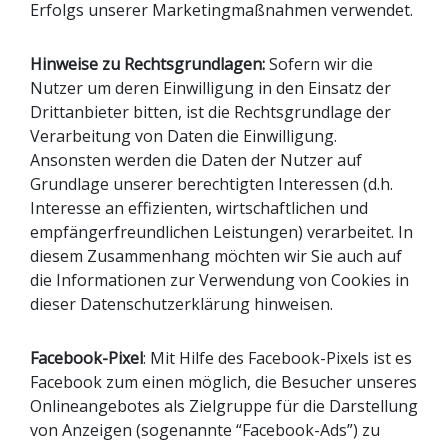
Erfolgs unserer Marketingmaßnahmen verwendet.
Hinweise zu Rechtsgrundlagen:
Sofern wir die
Nutzer um deren Einwilligung in den Einsatz der
Drittanbieter bitten, ist die Rechtsgrundlage der
Verarbeitung von Daten die Einwilligung.
Ansonsten werden die Daten der Nutzer auf
Grundlage unserer berechtigten Interessen (d.h.
Interesse an effizienten, wirtschaftlichen und
empfängerfreundlichen Leistungen) verarbeitet. In
diesem Zusammenhang möchten wir Sie auch auf
die Informationen zur Verwendung von Cookies in
dieser Datenschutzerklärung hinweisen.
Facebook-Pixel
: Mit Hilfe des Facebook-Pixels ist es
Facebook zum einen möglich, die Besucher unseres
Onlineangebotes als Zielgruppe für die Darstellung
von Anzeigen (sogenannte “Facebook-Ads”) zu