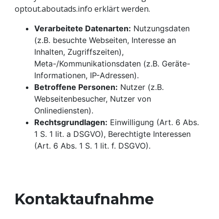
optout.aboutads.info erklärt werden.
Verarbeitete Datenarten:
Nutzungsdaten
(z.B. besuchte Webseiten, Interesse an
Inhalten, Zugriffszeiten),
Meta-/Kommunikationsdaten (z.B. Geräte-
Informationen, IP-Adressen).
Betroffene Personen:
Nutzer (z.B.
Webseitenbesucher, Nutzer von
Onlinediensten).
Rechtsgrundlagen:
Einwilligung (Art. 6 Abs.
1 S. 1 lit. a DSGVO), Berechtigte Interessen
(Art. 6 Abs. 1 S. 1 lit. f. DSGVO).
Kontaktaufnahme