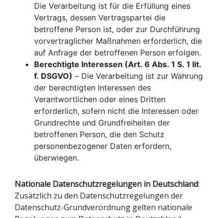
Die Verarbeitung ist für die Erfüllung eines
Vertrags, dessen Vertragspartei die
betroffene Person ist, oder zur Durchführung
vorvertraglicher Maßnahmen erforderlich, die
auf Anfrage der betroffenen Person erfolgen.
Berechtigte Interessen (Art. 6 Abs. 1 S. 1 lit.
f. DSGVO)
– Die Verarbeitung ist zur Wahrung
der berechtigten Interessen des
Verantwortlichen oder eines Dritten
erforderlich, sofern nicht die Interessen oder
Grundrechte und Grundfreiheiten der
betroffenen Person, die den Schutz
personenbezogener Daten erfordern,
überwiegen.
Nationale Datenschutzregelungen in Deutschland
:
Zusätzlich zu den Datenschutzregelungen der
Datenschutz-Grundverordnung gelten nationale